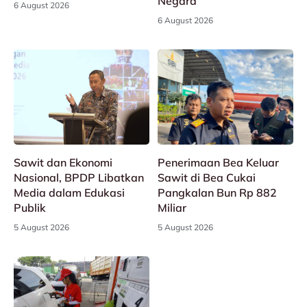
Negara
6 August 2026
6 August 2026
Sawit dan Ekonomi
Penerimaan Bea Keluar
Nasional, BPDP Libatkan
Sawit di Bea Cukai
Media dalam Edukasi
Pangkalan Bun Rp 882
Publik
Miliar
5 August 2026
5 August 2026