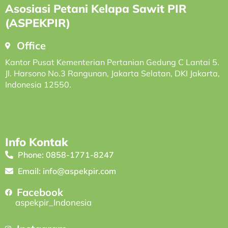
Asosiasi Petani Kelapa Sawit PIR
(ASPEKPIR)
Office
Kantor Pusat Kementerian Pertanian Gedung C Lantai 5.
Jl. Harsono No.3 Rangunan, Jakarta Selatan, DKI Jakarta,
Indonesia 12550.
Info Kontak
Phone: 0858-1771-8247
Email: info@aspekpir.com
Facebook
aspekpir_Indonesia