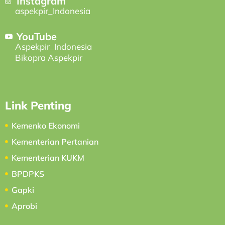
Instagram
aspekpir_Indonesia
YouTube
Aspekpir_Indonesia
Bikopra Aspekpir
Link Penting
Kemenko Ekonomi
Kementerian Pertanian
Kementerian KUKM
BPDPKS
Gapki
Aprobi