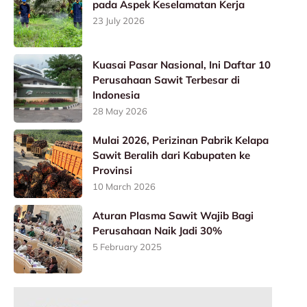
pada Aspek Keselamatan Kerja
23 July 2026
Kuasai Pasar Nasional, Ini Daftar 10
Perusahaan Sawit Terbesar di
Indonesia
28 May 2026
Mulai 2026, Perizinan Pabrik Kelapa
Sawit Beralih dari Kabupaten ke
Provinsi
10 March 2026
Aturan Plasma Sawit Wajib Bagi
Perusahaan Naik Jadi 30%
5 February 2025