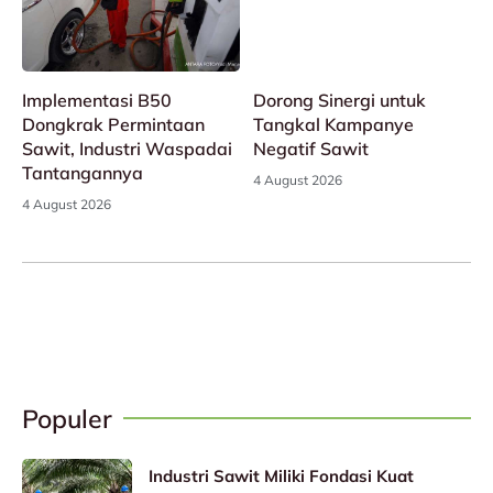
Implementasi B50
Dorong Sinergi untuk
Dongkrak Permintaan
Tangkal Kampanye
Sawit, Industri Waspadai
Negatif Sawit
Tantangannya
4 August 2026
4 August 2026
Populer
Industri Sawit Miliki Fondasi Kuat