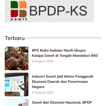
Terbaru
BPS Buka-bukaan Nasib Ekspor
Kelapa Sawit di Tengah Mandatori B50
6 August 2026
Industri Sawit Jadi Motor Penggerak
Ekonomi Daerah dan Penerimaan
Negara
6 August 2026
Sawit dan Ekonomi Nasional, BPDP