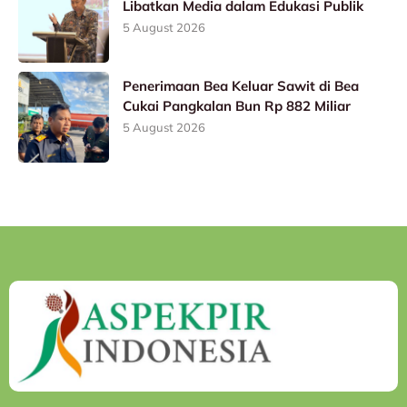
Libatkan Media dalam Edukasi Publik
5 August 2026
Penerimaan Bea Keluar Sawit di Bea
Cukai Pangkalan Bun Rp 882 Miliar
5 August 2026