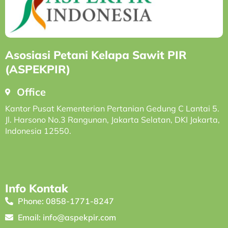
Asosiasi Petani Kelapa Sawit PIR
(ASPEKPIR)
Office
Kantor Pusat Kementerian Pertanian Gedung C Lantai 5.
Jl. Harsono No.3 Rangunan, Jakarta Selatan, DKI Jakarta,
Indonesia 12550.
Info Kontak
Phone: 0858-1771-8247
Email: info@aspekpir.com