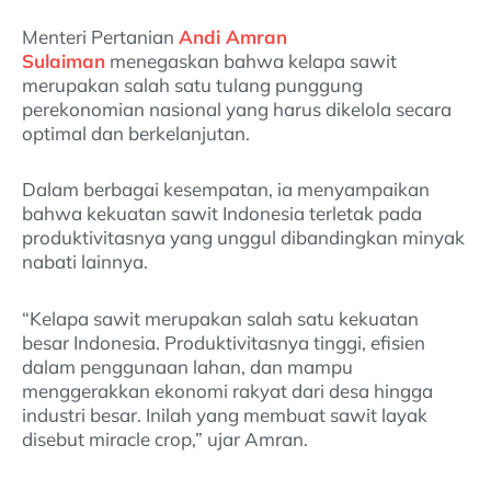
Menteri Pertanian
Andi Amran
Sulaiman
menegaskan bahwa kelapa sawit
merupakan salah satu tulang punggung
perekonomian nasional yang harus dikelola secara
optimal dan berkelanjutan.
Dalam berbagai kesempatan, ia menyampaikan
bahwa kekuatan sawit Indonesia terletak pada
produktivitasnya yang unggul dibandingkan minyak
nabati lainnya.
“Kelapa sawit merupakan salah satu kekuatan
besar Indonesia. Produktivitasnya tinggi, efisien
dalam penggunaan lahan, dan mampu
menggerakkan ekonomi rakyat dari desa hingga
industri besar. Inilah yang membuat sawit layak
disebut miracle crop,” ujar Amran.