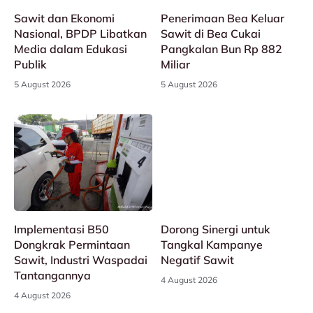
Sawit dan Ekonomi
Penerimaan Bea Keluar
Nasional, BPDP Libatkan
Sawit di Bea Cukai
Media dalam Edukasi
Pangkalan Bun Rp 882
Publik
Miliar
5 August 2026
5 August 2026
Implementasi B50
Dorong Sinergi untuk
Dongkrak Permintaan
Tangkal Kampanye
Sawit, Industri Waspadai
Negatif Sawit
Tantangannya
4 August 2026
4 August 2026