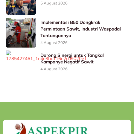
5 August 2026
Implementasi B50 Dongkrak
Permintaan Sawit, Industri Waspadai
Tantangannya
4 August 2026
Dorong Sinergi untuk Tangkal
Kampanye Negatif Sawit
4 August 2026