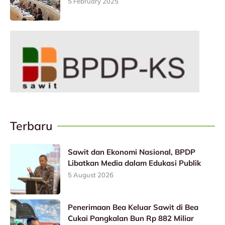
5 February 2025
Terbaru
Sawit dan Ekonomi Nasional, BPDP
Libatkan Media dalam Edukasi Publik
5 August 2026
Penerimaan Bea Keluar Sawit di Bea
Cukai Pangkalan Bun Rp 882 Miliar