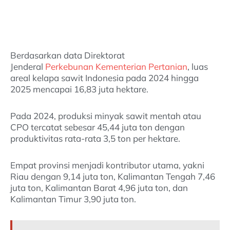
Berdasarkan data Direktorat
Jenderal
Perkebunan
Kementerian Pertanian
, luas
areal kelapa sawit Indonesia pada 2024 hingga
2025 mencapai 16,83 juta hektare.
Pada 2024, produksi minyak sawit mentah atau
CPO tercatat sebesar 45,44 juta ton dengan
produktivitas rata-rata 3,5 ton per hektare.
Empat provinsi menjadi kontributor utama, yakni
Riau dengan 9,14 juta ton, Kalimantan Tengah 7,46
juta ton, Kalimantan Barat 4,96 juta ton, dan
Kalimantan Timur 3,90 juta ton.