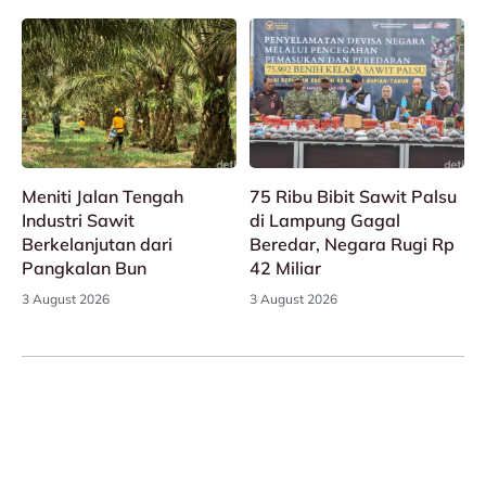
Meniti Jalan Tengah
75 Ribu Bibit Sawit Palsu
Industri Sawit
di Lampung Gagal
Berkelanjutan dari
Beredar, Negara Rugi Rp
Pangkalan Bun
42 Miliar
3 August 2026
3 August 2026