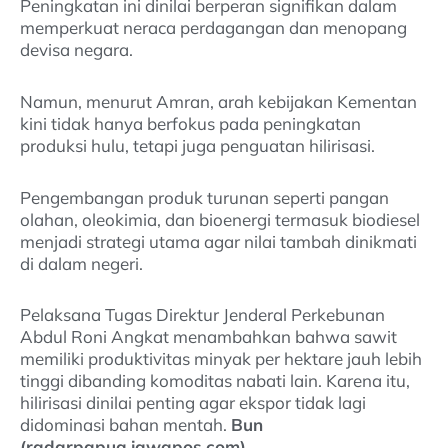
Peningkatan ini dinilai berperan signifikan dalam
memperkuat neraca perdagangan dan menopang
devisa negara.
Namun, menurut Amran, arah kebijakan Kementan
kini tidak hanya berfokus pada peningkatan
produksi hulu, tetapi juga penguatan hilirisasi.
Pengembangan produk turunan seperti pangan
olahan, oleokimia, dan bioenergi termasuk biodiesel
menjadi strategi utama agar nilai tambah dinikmati
di dalam negeri.
Pelaksana Tugas Direktur Jenderal Perkebunan
Abdul Roni Angkat menambahkan bahwa sawit
memiliki produktivitas minyak per hektare jauh lebih
tinggi dibanding komoditas nabati lain. Karena itu,
hilirisasi dinilai penting agar ekspor tidak lagi
didominasi bahan mentah.
Bun
(radarpapua.jawapos.com)