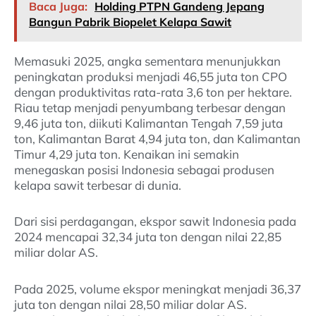
Baca Juga:
Holding PTPN Gandeng Jepang
Bangun Pabrik Biopelet Kelapa Sawit
Memasuki 2025, angka sementara menunjukkan
peningkatan produksi menjadi 46,55 juta ton CPO
dengan produktivitas rata-rata 3,6 ton per hektare.
Riau tetap menjadi penyumbang terbesar dengan
9,46 juta ton, diikuti Kalimantan Tengah 7,59 juta
ton, Kalimantan Barat 4,94 juta ton, dan Kalimantan
Timur 4,29 juta ton. Kenaikan ini semakin
menegaskan posisi Indonesia sebagai produsen
kelapa sawit terbesar di dunia.
Dari sisi perdagangan, ekspor sawit Indonesia pada
2024 mencapai 32,34 juta ton dengan nilai 22,85
miliar dolar AS.
Pada 2025, volume ekspor meningkat menjadi 36,37
juta ton dengan nilai 28,50 miliar dolar AS.