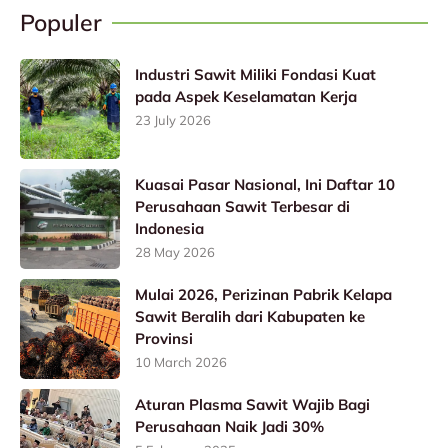
Populer
Industri Sawit Miliki Fondasi Kuat
pada Aspek Keselamatan Kerja
23 July 2026
Kuasai Pasar Nasional, Ini Daftar 10
Perusahaan Sawit Terbesar di
Indonesia
28 May 2026
Mulai 2026, Perizinan Pabrik Kelapa
Sawit Beralih dari Kabupaten ke
Provinsi
10 March 2026
Aturan Plasma Sawit Wajib Bagi
Perusahaan Naik Jadi 30%