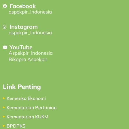
Facebook
aspekpir_Indonesia
Instagram
aspekpir_Indonesia
YouTube
Aspekpir_Indonesia
Bikopra Aspekpir
Link Penting
Kemenko Ekonomi
Kementerian Pertanian
Kementerian KUKM
BPDPKS