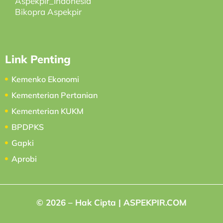
Aspekpir_Indonesia
Bikopra Aspekpir
Link Penting
Kemenko Ekonomi
Kementerian Pertanian
Kementerian KUKM
BPDPKS
Gapki
Aprobi
© 2026 – Hak Cipta | ASPEKPIR.COM