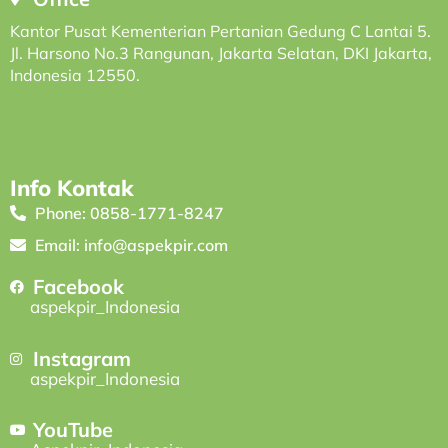
Kantor Pusat Kementerian Pertanian Gedung C Lantai 5.
Jl. Harsono No.3 Rangunan, Jakarta Selatan, DKI Jakarta,
Indonesia 12550.
Info Kontak
Phone: 0858-1771-8247
Email: info@aspekpir.com
Facebook
aspekpir_Indonesia
Instagram
aspekpir_Indonesia
YouTube