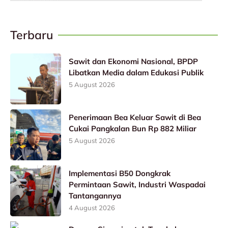
Terbaru
Sawit dan Ekonomi Nasional, BPDP
Libatkan Media dalam Edukasi Publik
5 August 2026
Penerimaan Bea Keluar Sawit di Bea
Cukai Pangkalan Bun Rp 882 Miliar
5 August 2026
Implementasi B50 Dongkrak
Permintaan Sawit, Industri Waspadai
Tantangannya
4 August 2026