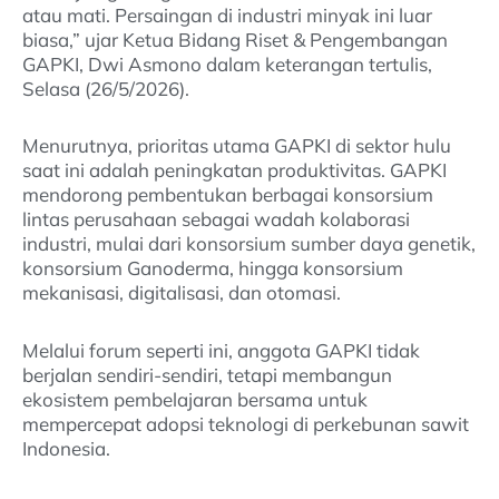
atau mati. Persaingan di industri minyak ini luar
biasa,” ujar Ketua Bidang Riset & Pengembangan
GAPKI, Dwi Asmono dalam keterangan tertulis,
Selasa (26/5/2026).
Menurutnya, prioritas utama GAPKI di sektor hulu
saat ini adalah peningkatan produktivitas. GAPKI
mendorong pembentukan berbagai konsorsium
lintas perusahaan sebagai wadah kolaborasi
industri, mulai dari konsorsium sumber daya genetik,
konsorsium Ganoderma, hingga konsorsium
mekanisasi, digitalisasi, dan otomasi.
Melalui forum seperti ini, anggota GAPKI tidak
berjalan sendiri-sendiri, tetapi membangun
ekosistem pembelajaran bersama untuk
mempercepat adopsi teknologi di perkebunan sawit
Indonesia.