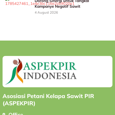
Dorong Sinergi untuk Tangkal
Kampanye Negatif Sawit
4 August 2026
Asosiasi Petani Kelapa Sawit PIR
(ASPEKPIR)
Office