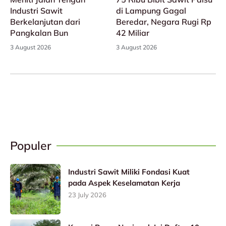
Industri Sawit
di Lampung Gagal
Berkelanjutan dari
Beredar, Negara Rugi Rp
Pangkalan Bun
42 Miliar
3 August 2026
3 August 2026
Populer
Industri Sawit Miliki Fondasi Kuat
pada Aspek Keselamatan Kerja
23 July 2026