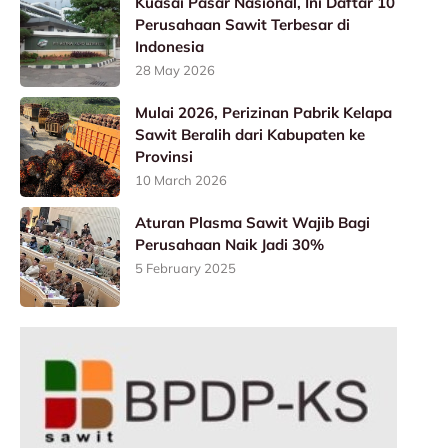
Kuasai Pasar Nasional, Ini Daftar 10
Perusahaan Sawit Terbesar di
Indonesia
28 May 2026
Mulai 2026, Perizinan Pabrik Kelapa
Sawit Beralih dari Kabupaten ke
Provinsi
10 March 2026
Aturan Plasma Sawit Wajib Bagi
Perusahaan Naik Jadi 30%
5 February 2025