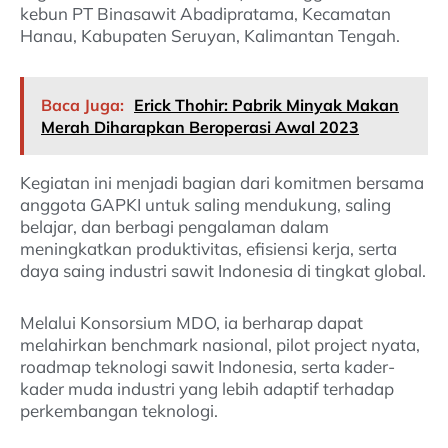
kebun PT Binasawit Abadipratama, Kecamatan
Hanau, Kabupaten Seruyan, Kalimantan Tengah.
Baca Juga:
Erick Thohir: Pabrik Minyak Makan
Merah Diharapkan Beroperasi Awal 2023
Kegiatan ini menjadi bagian dari komitmen bersama
anggota GAPKI untuk saling mendukung, saling
belajar, dan berbagi pengalaman dalam
meningkatkan produktivitas, efisiensi kerja, serta
daya saing industri sawit Indonesia di tingkat global.
Melalui Konsorsium MDO, ia berharap dapat
melahirkan benchmark nasional, pilot project nyata,
roadmap teknologi sawit Indonesia, serta kader-
kader muda industri yang lebih adaptif terhadap
perkembangan teknologi.