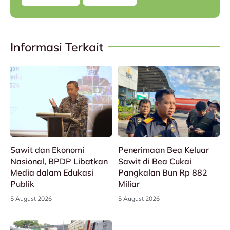
Informasi Terkait
Sawit dan Ekonomi
Penerimaan Bea Keluar
Nasional, BPDP Libatkan
Sawit di Bea Cukai
Media dalam Edukasi
Pangkalan Bun Rp 882
Publik
Miliar
5 August 2026
5 August 2026