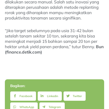
dilakukan secara manual. Salah satu inovasi yang
diterapkan perusahaan adalah metode replanting
rorak yang diharapkan mampu meningkatkan
produktivitas tanaman secara signifikan.
“Jika target sebelumnya pada usia 31-42 bulan
setelah tanam sekitar 10 ton, sekarang kita bisa
meningkat menjadi 15 bahkan sampai 20 ton per
hektar untuk yield panen perdana,” tutur Benny.
Bun
(finance.detik.com)
Bagikan:
Facebook
Linkedin
Twitter
WhatsApp
Telegram