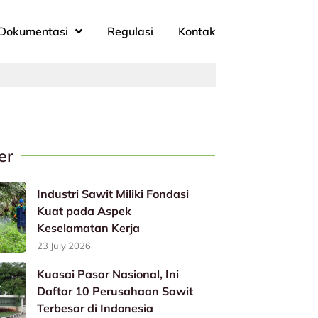
Dokumentasi
Regulasi
Kontak
er
Industri Sawit Miliki Fondasi
Kuat pada Aspek
Keselamatan Kerja
23 July 2026
Kuasai Pasar Nasional, Ini
Daftar 10 Perusahaan Sawit
Terbesar di Indonesia