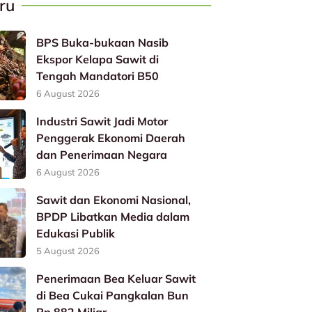
ru
BPS Buka-bukaan Nasib
Ekspor Kelapa Sawit di
Tengah Mandatori B50
6 August 2026
Industri Sawit Jadi Motor
Penggerak Ekonomi Daerah
dan Penerimaan Negara
6 August 2026
Sawit dan Ekonomi Nasional,
BPDP Libatkan Media dalam
Edukasi Publik
5 August 2026
Penerimaan Bea Keluar Sawit
di Bea Cukai Pangkalan Bun