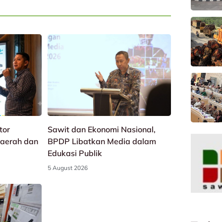
tor
Sawit dan Ekonomi Nasional,
aerah dan
BPDP Libatkan Media dalam
Edukasi Publik
5 August 2026