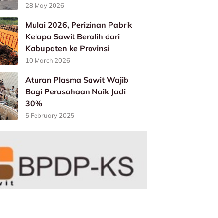
28 May 2026
Mulai 2026, Perizinan Pabrik
Kelapa Sawit Beralih dari
Kabupaten ke Provinsi
10 March 2026
Aturan Plasma Sawit Wajib
Bagi Perusahaan Naik Jadi
30%
5 February 2025