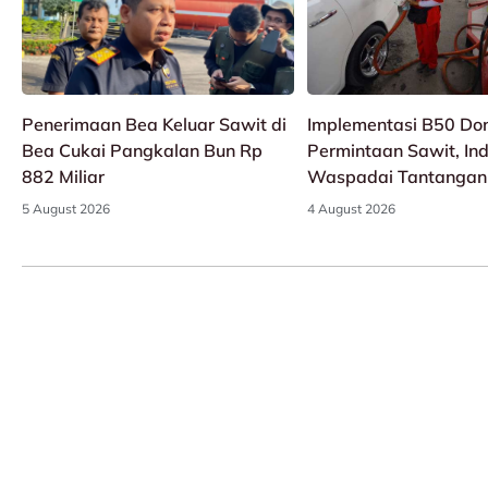
Penerimaan Bea Keluar Sawit di
Implementasi B50 Do
Bea Cukai Pangkalan Bun Rp
Permintaan Sawit, Ind
882 Miliar
Waspadai Tantangan
5 August 2026
4 August 2026