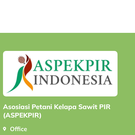
Asosiasi Petani Kelapa Sawit PIR
(ASPEKPIR)
Office