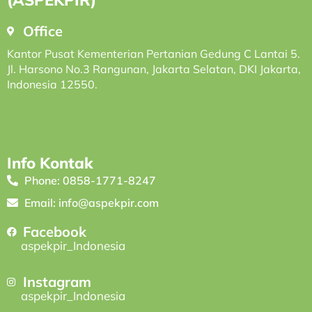
(ASPEKPIR)
Office
Kantor Pusat Kementerian Pertanian Gedung C Lantai 5.
Jl. Harsono No.3 Rangunan, Jakarta Selatan, DKI Jakarta,
Indonesia 12550.
Info Kontak
Phone: 0858-1771-8247
Email: info@aspekpir.com
Facebook
aspekpir_Indonesia
Instagram
aspekpir_Indonesia