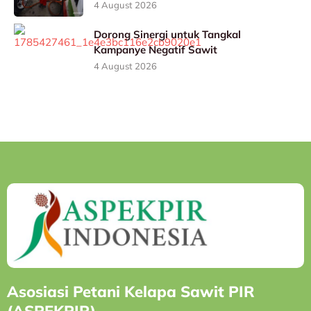
4 August 2026
Dorong Sinergi untuk Tangkal
Kampanye Negatif Sawit
4 August 2026
Asosiasi Petani Kelapa Sawit PIR