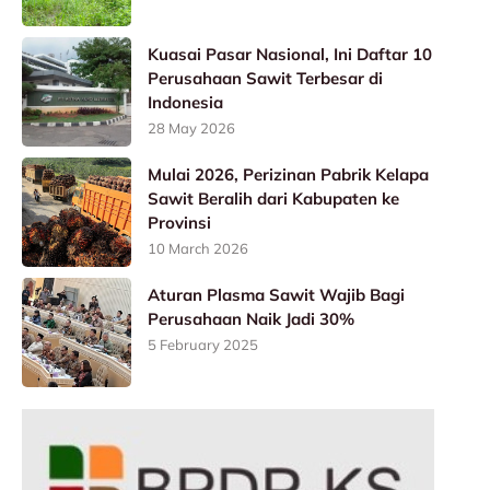
Kuasai Pasar Nasional, Ini Daftar 10
Perusahaan Sawit Terbesar di
Indonesia
28 May 2026
Mulai 2026, Perizinan Pabrik Kelapa
Sawit Beralih dari Kabupaten ke
Provinsi
10 March 2026
Aturan Plasma Sawit Wajib Bagi
Perusahaan Naik Jadi 30%
5 February 2025