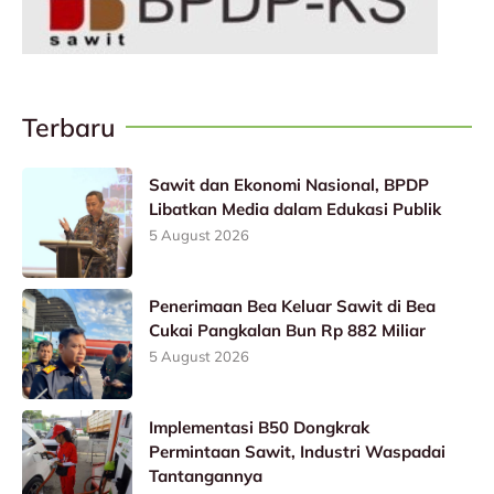
Terbaru
Sawit dan Ekonomi Nasional, BPDP
Libatkan Media dalam Edukasi Publik
5 August 2026
Penerimaan Bea Keluar Sawit di Bea
Cukai Pangkalan Bun Rp 882 Miliar
5 August 2026
Implementasi B50 Dongkrak
Permintaan Sawit, Industri Waspadai
Tantangannya