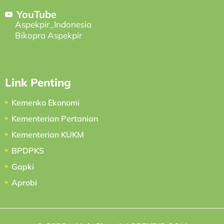
YouTube
Aspekpir_Indonesia
Bikopra Aspekpir
Link Penting
Kemenko Ekonomi
Kementerian Pertanian
Kementerian KUKM
BPDPKS
Gapki
Aprobi