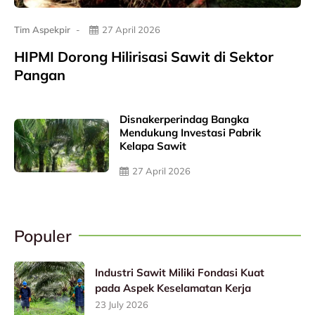
Tim Aspekpir
27 April 2026
HIPMI Dorong Hilirisasi Sawit di Sektor
Pangan
Disnakerperindag Bangka
Mendukung Investasi Pabrik
Kelapa Sawit
27 April 2026
Populer
Industri Sawit Miliki Fondasi Kuat
pada Aspek Keselamatan Kerja
23 July 2026