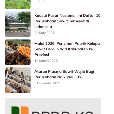
Kuasai Pasar Nasional, Ini Daftar 10
Perusahaan Sawit Terbesar di
Indonesia
28 May 2026
Mulai 2026, Perizinan Pabrik Kelapa
Sawit Beralih dari Kabupaten ke
Provinsi
10 March 2026
Aturan Plasma Sawit Wajib Bagi
Perusahaan Naik Jadi 30%
5 February 2025