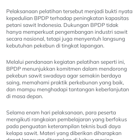
Pelaksanaan pelatihan tersebut menjadi bukti nyata
kepedulian BPDP terhadap peningkatan kapasitas
petani sawit Indonesia. Dukungan BPDP tidak
hanya memperkuat pengembangan industri sawit
secara nasional, tetapi juga menyentuh langsung
kebutuhan pekebun di tingkat lapangan.
Melalui pendanaan kegiatan pelatihan seperti ini,
BPDP menunjukkan komitmen dalam mendorong
pekebun sawit swadaya agar semakin berdaya
saing, memahami praktik perkebunan yang baik,
dan mampu menghadapi tantangan keberlanjutan
di masa depan.
Selama enam hari pelaksanaan, para peserta
mengikuti rangkaian pembelajaran yang berfokus
pada penguatan keterampilan teknis budi daya
kelapa sawit. Materi yang diberikan diharapkan
dapat langsung diterapkan di kebun masing-