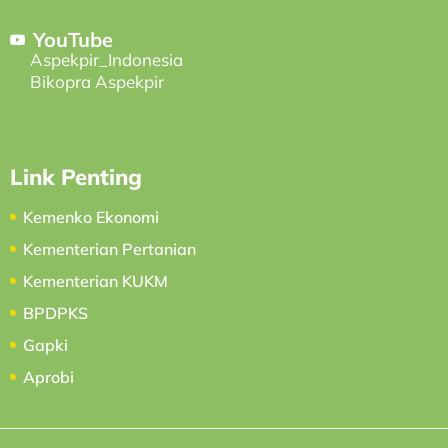
YouTube
Aspekpir_Indonesia
Bikopra Aspekpir
Link Penting
Kemenko Ekonomi
Kementerian Pertanian
Kementerian KUKM
BPDPKS
Gapki
Aprobi