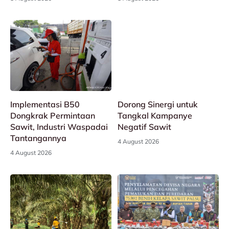
Implementasi B50
Dorong Sinergi untuk
Dongkrak Permintaan
Tangkal Kampanye
Sawit, Industri Waspadai
Negatif Sawit
Tantangannya
4 August 2026
4 August 2026