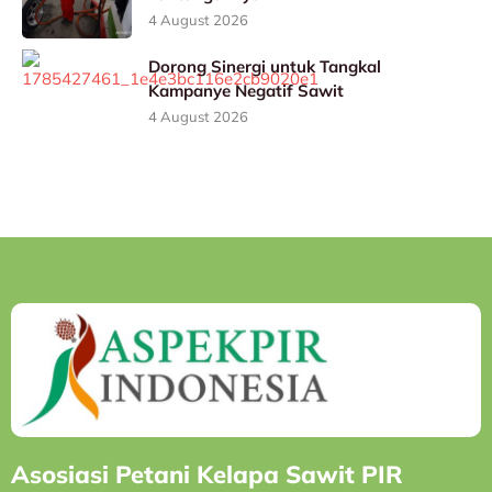
4 August 2026
Dorong Sinergi untuk Tangkal
Kampanye Negatif Sawit
4 August 2026
Asosiasi Petani Kelapa Sawit PIR