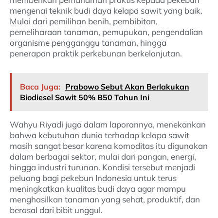
mengenai teknik budi daya kelapa sawit yang baik.
Mulai dari pemilihan benih, pembibitan,
pemeliharaan tanaman, pemupukan, pengendalian
organisme pengganggu tanaman, hingga
penerapan praktik perkebunan berkelanjutan.
Baca Juga:
Prabowo Sebut Akan Berlakukan
Biodiesel Sawit 50% B50 Tahun Ini
Wahyu Riyadi juga dalam laporannya, menekankan
bahwa kebutuhan dunia terhadap kelapa sawit
masih sangat besar karena komoditas itu digunakan
dalam berbagai sektor, mulai dari pangan, energi,
hingga industri turunan. Kondisi tersebut menjadi
peluang bagi pekebun Indonesia untuk terus
meningkatkan kualitas budi daya agar mampu
menghasilkan tanaman yang sehat, produktif, dan
berasal dari bibit unggul.