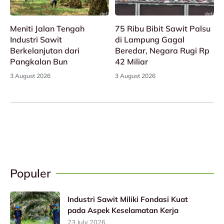
Meniti Jalan Tengah
75 Ribu Bibit Sawit Palsu
Industri Sawit
di Lampung Gagal
Berkelanjutan dari
Beredar, Negara Rugi Rp
Pangkalan Bun
42 Miliar
3 August 2026
3 August 2026
Populer
Industri Sawit Miliki Fondasi Kuat
pada Aspek Keselamatan Kerja
23 July 2026