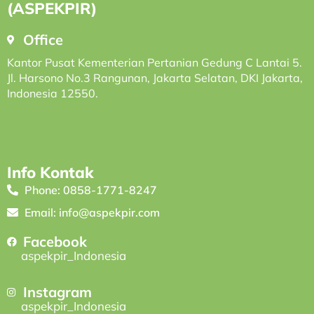
(ASPEKPIR)
Office
Kantor Pusat Kementerian Pertanian Gedung C Lantai 5.
Jl. Harsono No.3 Rangunan, Jakarta Selatan, DKI Jakarta,
Indonesia 12550.
Info Kontak
Phone: 0858-1771-8247
Email: info@aspekpir.com
Facebook
aspekpir_Indonesia
Instagram
aspekpir_Indonesia