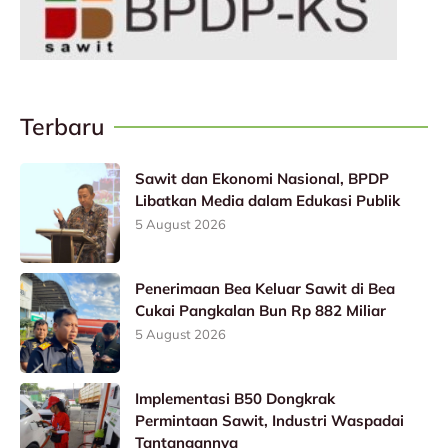
Terbaru
Sawit dan Ekonomi Nasional, BPDP
Libatkan Media dalam Edukasi Publik
5 August 2026
Penerimaan Bea Keluar Sawit di Bea
Cukai Pangkalan Bun Rp 882 Miliar
5 August 2026
Implementasi B50 Dongkrak
Permintaan Sawit, Industri Waspadai
Tantangannya