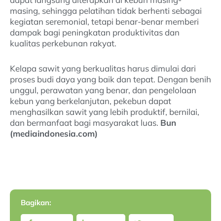
masing, sehingga pelatihan tidak berhenti sebagai
kegiatan seremonial, tetapi benar-benar memberi
dampak bagi peningkatan produktivitas dan
kualitas perkebunan rakyat.
Kelapa sawit yang berkualitas harus dimulai dari
proses budi daya yang baik dan tepat. Dengan benih
unggul, perawatan yang benar, dan pengelolaan
kebun yang berkelanjutan, pekebun dapat
menghasilkan sawit yang lebih produktif, bernilai,
dan bermanfaat bagi masyarakat luas.
Bun
(mediaindonesia.com)
Bagikan: