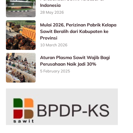
Indonesia
28 May 2026
Mulai 2026, Perizinan Pabrik Kelapa
Sawit Beralih dari Kabupaten ke
Provinsi
10 March 2026
Aturan Plasma Sawit Wajib Bagi
Perusahaan Naik Jadi 30%
5 February 2025