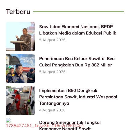
Terbaru
Sawit dan Ekonomi Nasional, BPDP
Libatkan Media dalam Edukasi Publik
5 August 2026
Penerimaan Bea Keluar Sawit di Bea
Cukai Pangkalan Bun Rp 882 Miliar
5 August 2026
Implementasi B50 Dongkrak
Permintaan Sawit, Industri Waspadai
Tantangannya
4 August 2026
Dorong Sinergi untuk Tangkal
Kampanye Negatif Sawit