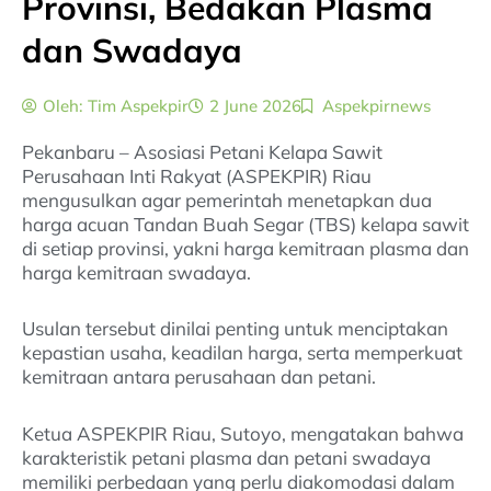
Provinsi, Bedakan Plasma
dan Swadaya
Oleh:
Tim Aspekpir
2 June 2026
Aspekpirnews
Pekanbaru – Asosiasi Petani Kelapa Sawit
Perusahaan Inti Rakyat (ASPEKPIR) Riau
mengusulkan agar pemerintah menetapkan dua
harga acuan Tandan Buah Segar (TBS) kelapa sawit
di setiap provinsi, yakni harga kemitraan plasma dan
harga kemitraan swadaya.
Usulan tersebut dinilai penting untuk menciptakan
kepastian usaha, keadilan harga, serta memperkuat
kemitraan antara perusahaan dan petani.
Ketua ASPEKPIR Riau, Sutoyo, mengatakan bahwa
karakteristik petani plasma dan petani swadaya
memiliki perbedaan yang perlu diakomodasi dalam