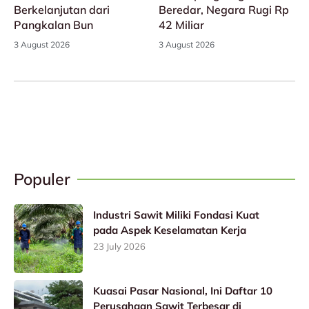
Berkelanjutan dari
Beredar, Negara Rugi Rp
Pangkalan Bun
42 Miliar
3 August 2026
3 August 2026
Populer
Industri Sawit Miliki Fondasi Kuat
pada Aspek Keselamatan Kerja
23 July 2026
Kuasai Pasar Nasional, Ini Daftar 10
Perusahaan Sawit Terbesar di