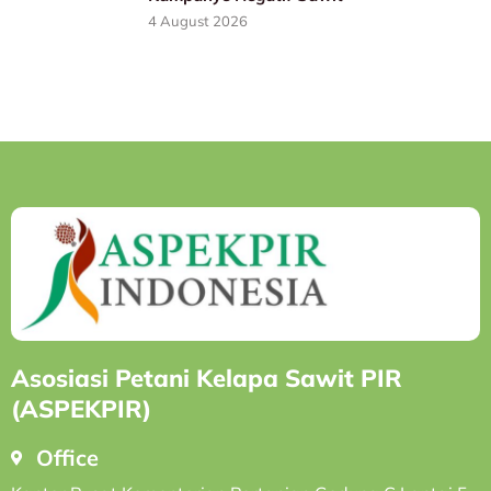
4 August 2026
Asosiasi Petani Kelapa Sawit PIR
(ASPEKPIR)
Office