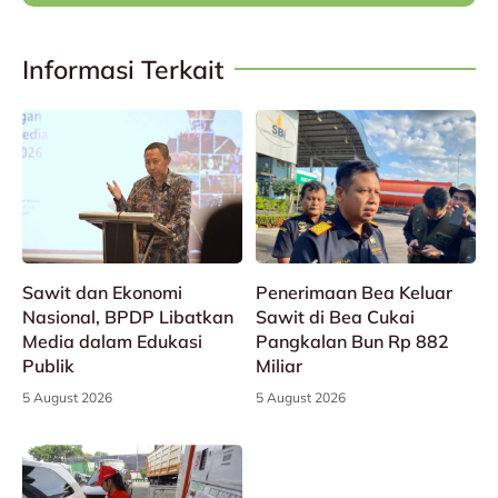
Informasi Terkait
Sawit dan Ekonomi
Penerimaan Bea Keluar
Nasional, BPDP Libatkan
Sawit di Bea Cukai
Media dalam Edukasi
Pangkalan Bun Rp 882
Publik
Miliar
5 August 2026
5 August 2026