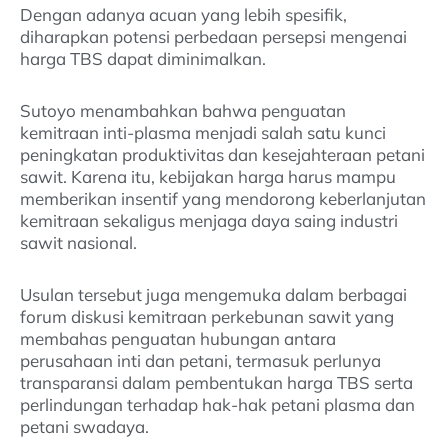
Dengan adanya acuan yang lebih spesifik,
diharapkan potensi perbedaan persepsi mengenai
harga TBS dapat diminimalkan.
Sutoyo menambahkan bahwa penguatan
kemitraan inti-plasma menjadi salah satu kunci
peningkatan produktivitas dan kesejahteraan petani
sawit. Karena itu, kebijakan harga harus mampu
memberikan insentif yang mendorong keberlanjutan
kemitraan sekaligus menjaga daya saing industri
sawit nasional.
Usulan tersebut juga mengemuka dalam berbagai
forum diskusi kemitraan perkebunan sawit yang
membahas penguatan hubungan antara
perusahaan inti dan petani, termasuk perlunya
transparansi dalam pembentukan harga TBS serta
perlindungan terhadap hak-hak petani plasma dan
petani swadaya.