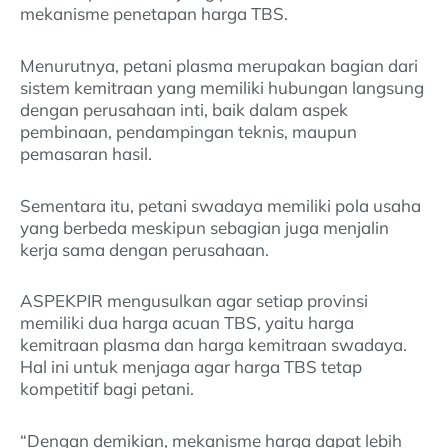
mekanisme penetapan harga TBS.
Menurutnya, petani plasma merupakan bagian dari
sistem kemitraan yang memiliki hubungan langsung
dengan perusahaan inti, baik dalam aspek
pembinaan, pendampingan teknis, maupun
pemasaran hasil.
Sementara itu, petani swadaya memiliki pola usaha
yang berbeda meskipun sebagian juga menjalin
kerja sama dengan perusahaan.
ASPEKPIR mengusulkan agar setiap provinsi
memiliki dua harga acuan TBS, yaitu harga
kemitraan plasma dan harga kemitraan swadaya.
Hal ini untuk menjaga agar harga TBS tetap
kompetitif bagi petani.
“Dengan demikian, mekanisme harga dapat lebih