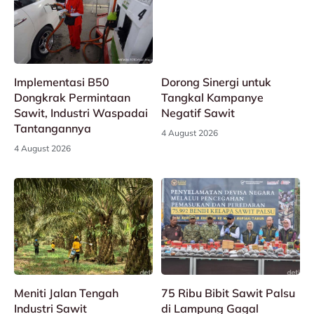
Implementasi B50
Dorong Sinergi untuk
Dongkrak Permintaan
Tangkal Kampanye
Sawit, Industri Waspadai
Negatif Sawit
Tantangannya
4 August 2026
4 August 2026
Meniti Jalan Tengah
75 Ribu Bibit Sawit Palsu
Industri Sawit
di Lampung Gagal