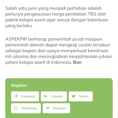
Salah satu poin yang menjadi perhatian adalah
perlunya pengawasan harga pembelian TBS oleh
pabrik kelapa sawit agar sesuai dengan ketentuan
yang berlaku.
ASPEKPIR berharap pemerintah pusat maupun
pemerintah daerah dapat mengkaji usulan tersebut
sebagai bagian dari upaya memperkuat kemitraan
inti-plasma dan meningkatkan kesejahteraan jutaan
petani kelapa sawit di Indonesia.
Bun
Bagikan:
Facebook
Linkedin
Twitter
WhatsApp
Telegram