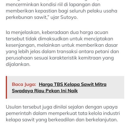
mencerminkan kondisi riil di lapangan dan
memberikan kepastian bagi seluruh pelaku usaha
perkebunan sawit,” ujar Sutoyo.
Ia menjelaskan, keberadaan dua harga acuan
tersebut tidak dimaksudkan untuk menciptakan
kesenjangan, melainkan untuk memberikan dasar
yang lebih jelas dalam transaksi antara petani dan
perusahaan sesuai karakteristik kemitraan yang
dijalankan.
Baca Juga:
Harga TBS Kelapa Sawit Mitra
Swadaya Riau Pekan Ini Naik
Usulan tersebut juga dinilai sejalan dengan upaya
pemerintah dalam memperkuat tata kelola industri
kelapa sawit yang berkeadilan dan berkelanjutan.