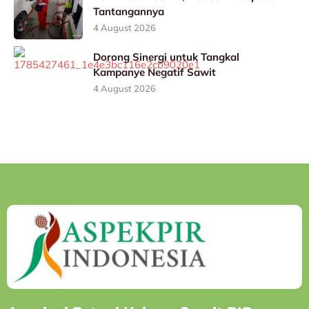
Tantangannya
4 August 2026
Dorong Sinergi untuk Tangkal
Kampanye Negatif Sawit
4 August 2026