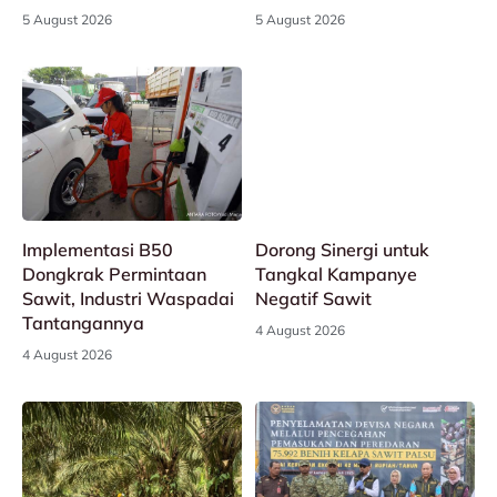
5 August 2026
5 August 2026
Implementasi B50
Dorong Sinergi untuk
Dongkrak Permintaan
Tangkal Kampanye
Sawit, Industri Waspadai
Negatif Sawit
Tantangannya
4 August 2026
4 August 2026