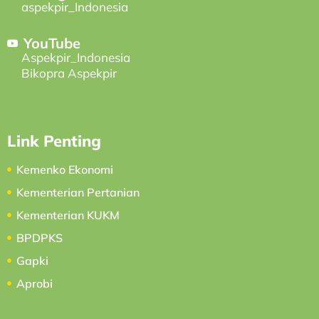
aspekpir_Indonesia
YouTube
Aspekpir_Indonesia
Bikopra Aspekpir
Link Penting
Kemenko Ekonomi
Kementerian Pertanian
Kementerian KUKM
BPDPKS
Gapki
Aprobi