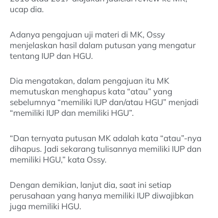
ucap dia.
Adanya pengajuan uji materi di MK, Ossy
menjelaskan hasil dalam putusan yang mengatur
tentang IUP dan HGU.
Dia mengatakan, dalam pengajuan itu MK
memutuskan menghapus kata “atau” yang
sebelumnya “memiliki IUP dan/atau HGU” menjadi
“memiliki IUP dan memiliki HGU”.
“Dan ternyata putusan MK adalah kata “atau”-nya
dihapus. Jadi sekarang tulisannya memiliki IUP dan
memiliki HGU,” kata Ossy.
Dengan demikian, lanjut dia, saat ini setiap
perusahaan yang hanya memiliki IUP diwajibkan
juga memiliki HGU.