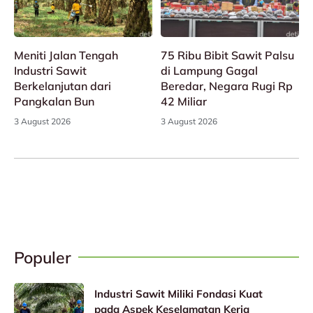
Meniti Jalan Tengah
75 Ribu Bibit Sawit Palsu
Industri Sawit
di Lampung Gagal
Berkelanjutan dari
Beredar, Negara Rugi Rp
Pangkalan Bun
42 Miliar
3 August 2026
3 August 2026
Populer
Industri Sawit Miliki Fondasi Kuat
pada Aspek Keselamatan Kerja