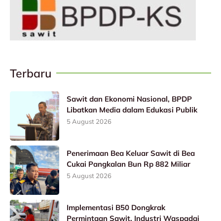
Terbaru
Sawit dan Ekonomi Nasional, BPDP
Libatkan Media dalam Edukasi Publik
5 August 2026
Penerimaan Bea Keluar Sawit di Bea
Cukai Pangkalan Bun Rp 882 Miliar
5 August 2026
Implementasi B50 Dongkrak
Permintaan Sawit, Industri Waspadai