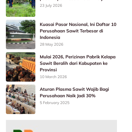
23 July 2026
Kuasai Pasar Nasional, Ini Daftar 10
Perusahaan Sawit Terbesar di
Indonesia
28 May 2026
Mulai 2026, Perizinan Pabrik Kelapa
Sawit Beralih dari Kabupaten ke
Provinsi
10 March 2026
Aturan Plasma Sawit Wajib Bagi
Perusahaan Naik Jadi 30%
5 February 2025