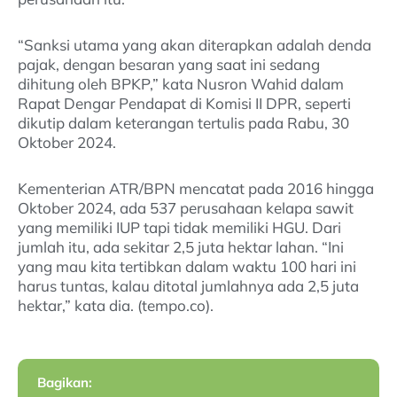
“Sanksi utama yang akan diterapkan adalah denda
pajak, dengan besaran yang saat ini sedang
dihitung oleh BPKP,” kata Nusron Wahid dalam
Rapat Dengar Pendapat di Komisi II DPR, seperti
dikutip dalam keterangan tertulis pada Rabu, 30
Oktober 2024.
Kementerian ATR/BPN mencatat pada 2016 hingga
Oktober 2024, ada 537 perusahaan kelapa sawit
yang memiliki IUP tapi tidak memiliki HGU. Dari
jumlah itu, ada sekitar 2,5 juta hektar lahan. “Ini
yang mau kita tertibkan dalam waktu 100 hari ini
harus tuntas, kalau ditotal jumlahnya ada 2,5 juta
hektar,” kata dia. (tempo.co).
Bagikan: