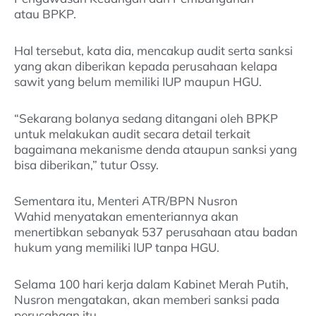
atau BPKP.
Hal tersebut, kata dia, mencakup audit serta sanksi
yang akan diberikan kepada perusahaan kelapa
sawit yang belum memiliki IUP maupun HGU.
“Sekarang bolanya sedang ditangani oleh BPKP
untuk melakukan audit secara detail terkait
bagaimana mekanisme denda ataupun sanksi yang
bisa diberikan,” tutur Ossy.
Sementara itu, Menteri ATR/BPN Nusron
Wahid menyatakan ementeriannya akan
menertibkan sebanyak 537 perusahaan atau badan
hukum yang memiliki lUP tanpa HGU.
Selama 100 hari kerja dalam Kabinet Merah Putih,
Nusron mengatakan, akan memberi sanksi pada
perusahaan itu.