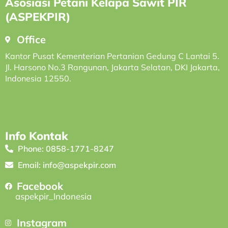
Asosiasi Petani Kelapa Sawit PIR
(ASPEKPIR)
Office
Kantor Pusat Kementerian Pertanian Gedung C Lantai 5.
Jl. Harsono No.3 Rangunan, Jakarta Selatan, DKI Jakarta,
Indonesia 12550.
Info Kontak
Phone: 0858-1771-8247
Email: info@aspekpir.com
Facebook
aspekpir_Indonesia
Instagram