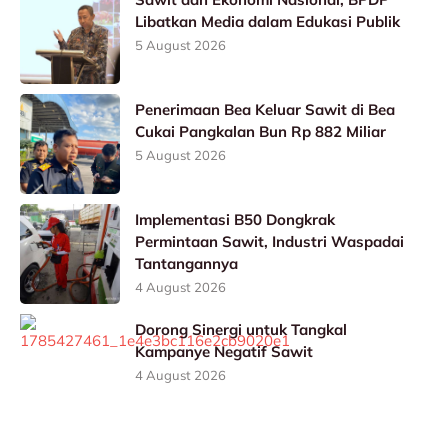
Libatkan Media dalam Edukasi Publik
5 August 2026
Penerimaan Bea Keluar Sawit di Bea
Cukai Pangkalan Bun Rp 882 Miliar
5 August 2026
Implementasi B50 Dongkrak
Permintaan Sawit, Industri Waspadai
Tantangannya
4 August 2026
Dorong Sinergi untuk Tangkal
Kampanye Negatif Sawit
4 August 2026