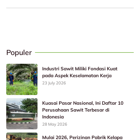
Populer
Industri Sawit Miliki Fondasi Kuat
pada Aspek Keselamatan Kerja
23 July 2026
Kuasai Pasar Nasional, Ini Daftar 10
Perusahaan Sawit Terbesar di
Indonesia
28 May 2026
Mulai 2026, Perizinan Pabrik Kelapa