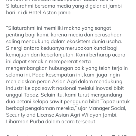
Silaturahmi bersama media yang digelar di Jambi
hari ini di Hotel Aston Jambi.
“Silaturahmi ini memiliki makna yang sangat
penting bagi kami, karena media dan perusahaan
saling mendukung dalam ekosistem dunia usaha.
Sinergi antara keduanya merupakan kunci bagi
kemajuan dan keberlanjutan. Kami berharap acara
ini dapat semakin mempererat serta
mengembangkan hubungan baik yang telah terjalin
selama ini. Pada kesempatan ini, kami juga ingin
menjelaskan peran Asian Agri dalam mendukung
industri kelapa sawit nasional melalui inovasi bibit
unggul Topaz. Selain itu, kami turut mengundang
dua petani kelapa sawit pengguna bibit Topaz untuk
berbagi pengalaman mereka,” ujar Manager Social,
Security and License Asian Agri Wilayah Jambi,
Liharman Purba dalam acara tersebut.