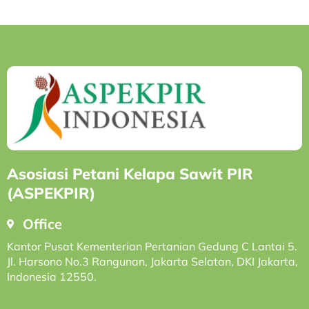
Asosiasi Petani Kelapa Sawit PIR
(ASPEKPIR)
Office
Kantor Pusat Kementerian Pertanian Gedung C Lantai 5.
Jl. Harsono No.3 Rangunan, Jakarta Selatan, DKI Jakarta,
Indonesia 12550.