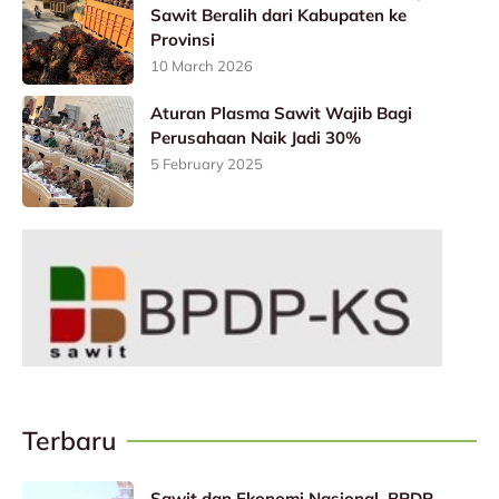
Sawit Beralih dari Kabupaten ke
Provinsi
10 March 2026
Aturan Plasma Sawit Wajib Bagi
Perusahaan Naik Jadi 30%
5 February 2025
Terbaru
Sawit dan Ekonomi Nasional, BPDP