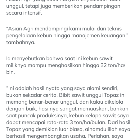
unggul, tetapi juga memberikan pendampingan
secara intensif.
“Asian Agri mendampingi kami mulai dari teknis
pengelolaan kebun hingga manajemen keuangan,”
tambahnya.
Ia menyebutkan bahwa saat ini kebun sawit
miliknya mampu menghasilkan hingga 32 ton/ha/
bln.
“Ini adalah hasil nyata yang saya alami sendiri,
bukan sekadar cerita. Bibit sawit unggul Topaz ini
memang benar-benar unggul, dan kalau dikelola
dengan baik, hasilnya sangat memuaskan, bahkan
saat puncak produksinya, kebun kelapa sawit saya
dapat mencapai rata-rata 3 ton/ha/bulan. Dari hasil
Topaz yang demikian luar biasa, alhamdulillah saya
berhasil mengembangkan usaha. Perlahan, saya