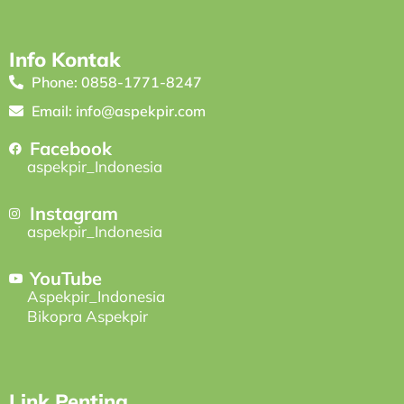
Info Kontak
Phone: 0858-1771-8247
Email: info@aspekpir.com
Facebook
aspekpir_Indonesia
Instagram
aspekpir_Indonesia
YouTube
Aspekpir_Indonesia
Bikopra Aspekpir
Link Penting