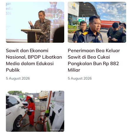
Sawit dan Ekonomi
Penerimaan Bea Keluar
Nasional, BPDP Libatkan
Sawit di Bea Cukai
Media dalam Edukasi
Pangkalan Bun Rp 882
Publik
Miliar
5 August 2026
5 August 2026