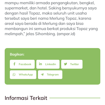
mampu memiliki armada pengangkutan, bengkel,
supermarket, dan hotel. Saking bersyukurnya saya
dengan hasil Topaz, maka seluruh unit usaha
tersebut saya beri nama Merlung Topaz, karena
areal saya berada di Merlung dan saya bisa
membangun ini semua berkat produksi Topaz yang
melimpah,” jelas Sihombing. (ampar.id)
Bagikan:
Facebook
Linkedin
Twitter
WhatsApp
Telegram
Informasi Terkait