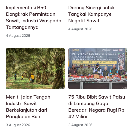
Implementasi B50
Dorong Sinergi untuk
Dongkrak Permintaan
Tangkal Kampanye
Sawit, Industri Waspadai
Negatif Sawit
Tantangannya
4 August 2026
4 August 2026
Meniti Jalan Tengah
75 Ribu Bibit Sawit Palsu
Industri Sawit
di Lampung Gagal
Berkelanjutan dari
Beredar, Negara Rugi Rp
Pangkalan Bun
42 Miliar
3 August 2026
3 August 2026