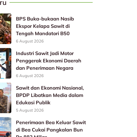
ru
BPS Buka-bukaan Nasib
Ekspor Kelapa Sawit di
Tengah Mandatori B50
6 August 2026
Industri Sawit Jadi Motor
Penggerak Ekonomi Daerah
dan Penerimaan Negara
6 August 2026
Sawit dan Ekonomi Nasional,
BPDP Libatkan Media dalam
Edukasi Publik
5 August 2026
Penerimaan Bea Keluar Sawit
di Bea Cukai Pangkalan Bun