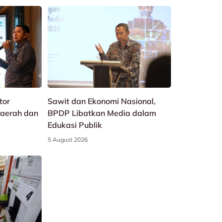
tor
Sawit dan Ekonomi Nasional,
aerah dan
BPDP Libatkan Media dalam
Edukasi Publik
5 August 2026