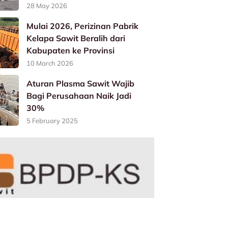
28 May 2026
Mulai 2026, Perizinan Pabrik
Kelapa Sawit Beralih dari
Kabupaten ke Provinsi
10 March 2026
Aturan Plasma Sawit Wajib
Bagi Perusahaan Naik Jadi
30%
5 February 2025