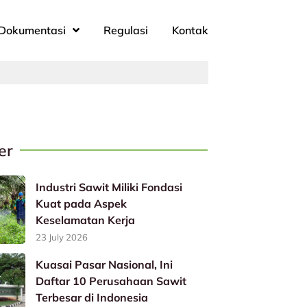
Dokumentasi
Regulasi
Kontak
er
Industri Sawit Miliki Fondasi
Kuat pada Aspek
Keselamatan Kerja
23 July 2026
Kuasai Pasar Nasional, Ini
Daftar 10 Perusahaan Sawit
Terbesar di Indonesia