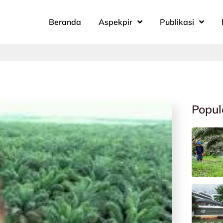
Beranda
Aspekpir
Publikasi
Popul