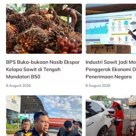
BPS Buka-bukaan Nasib Ekspor
Industri Sawit Jadi Mo
Kelapa Sawit di Tengah
Penggerak Ekonomi D
Mandatori B50
Penerimaan Negara
6 August 2026
6 August 2026