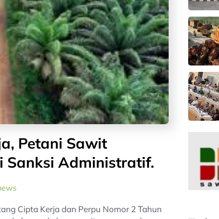
a, Petani Sawit
Sanksi Administratif.
news
ng Cipta Kerja dan Perpu Nomor 2 Tahun