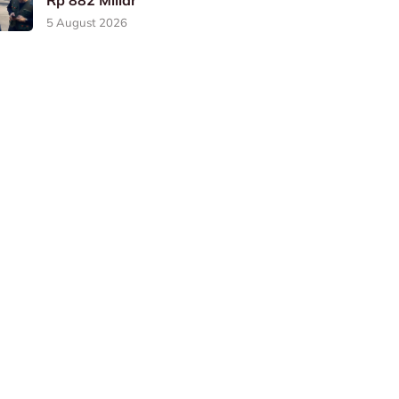
Rp 882 Miliar
5 August 2026