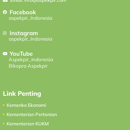
Facebook
aspekpir_Indonesia
Instagram
aspekpir_Indonesia
YouTube
Aspekpir_Indonesia
Bikopra Aspekpir
Link Penting
Kemenko Ekonomi
Kementerian Pertanian
Kementerian KUKM