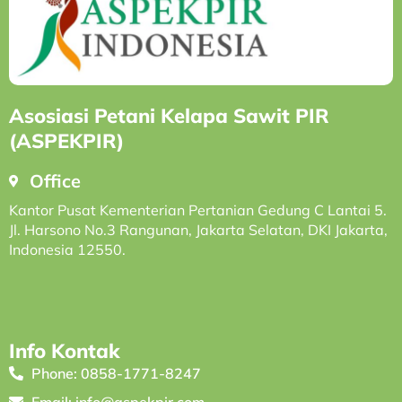
Asosiasi Petani Kelapa Sawit PIR
(ASPEKPIR)
Office
Kantor Pusat Kementerian Pertanian Gedung C Lantai 5.
Jl. Harsono No.3 Rangunan, Jakarta Selatan, DKI Jakarta,
Indonesia 12550.
Info Kontak
Phone: 0858-1771-8247
Email: info@aspekpir.com